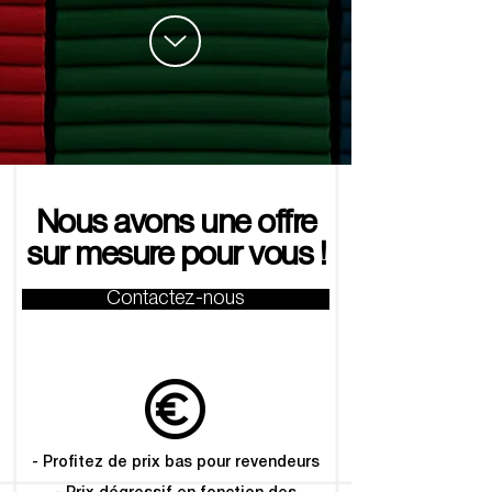
Nous avons une offre
sur mesure pour vous !
Contactez-nous
- Profitez de prix bas pour revendeurs