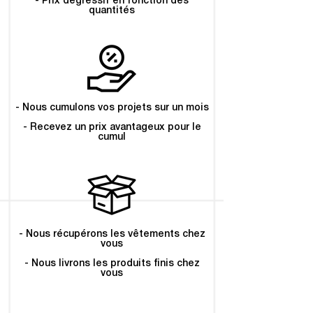
- Prix dégressif en fonction des
quantités
- Nous cumulons vos projets sur un mois
- Recevez un prix avantageux pour le
cumul
- Nous récupérons les vêtements chez
vous
- Nous livrons les produits finis chez
vous