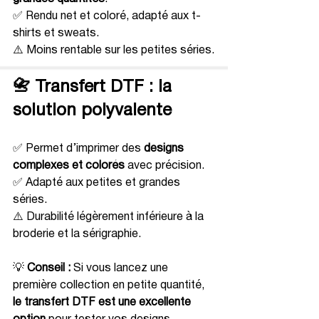
✅ Rendu net et coloré, adapté aux t-
shirts et sweats.
⚠️ Moins rentable sur les petites séries.
📇 Transfert DTF : la 
solution polyvalente
✅ Permet d’imprimer des 
designs 
complexes et colorés
 avec précision.
✅ Adapté aux petites et grandes 
séries.
⚠️ Durabilité légèrement inférieure à la 
broderie et la sérigraphie.
💡 
Conseil :
 Si vous lancez une 
première collection en petite quantité, 
le transfert DTF est une excellente 