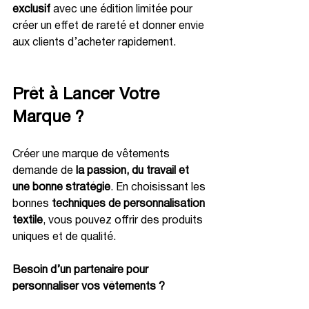
exclusif
 avec une édition limitée pour 
créer un effet de rareté et donner envie 
aux clients d’acheter rapidement.
Prêt à Lancer Votre 
Marque ?
Créer une marque de vêtements 
demande de 
la passion, du travail et 
une bonne stratégie
. En choisissant les 
bonnes 
techniques de personnalisation 
textile
, vous pouvez offrir des produits 
uniques et de qualité.
Besoin d’un partenaire pour 
personnaliser vos vêtements ? 
Contactez-nous pour concrétiser 