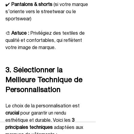
✔️ 
Pantalons & shorts
 (si votre marque 
s’oriente vers le streetwear ou le 
sportswear)
🎨 
Astuce :
 Privilégiez des textiles de 
qualité et confortables, qui reflètent 
votre image de marque.
3. Sélectionner la 
Meilleure Technique de 
Personnalisation
Le choix de la personnalisation est 
crucial
 pour garantir un rendu 
esthétique et durable. Voici les 
3 
principales techniques
 adaptées aux 