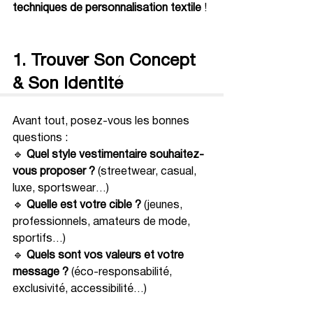
techniques de personnalisation textile
 !
1. Trouver Son Concept 
& Son Identité
Avant tout, posez-vous les bonnes 
questions :
🔹 
Quel style vestimentaire souhaitez-
vous proposer ?
 (streetwear, casual, 
luxe, sportswear…)
🔹 
Quelle est votre cible ?
 (jeunes, 
professionnels, amateurs de mode, 
sportifs…)
🔹 
Quels sont vos valeurs et votre 
message ?
 (éco-responsabilité, 
exclusivité, accessibilité…)