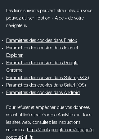
Les liens suivants peuvent être utiles, ou vous
pouvez utiliser l'option
«
Aide
»
de votre
navigateur.
Paramètres des cookies dans Firefox
Paramètres des cookies dans Internet
Explorer
Paramètres des cookies dans Google
Chrome
Paramètres des cookies dans Safari (OS X)
Paramètres des cookies dans Safari (iOS)
Paramètres des cookies dans Android
Pour refuser et empêcher que vos données
soient utilisées par Google Analytics sur tous
les sites web, consultez les instructions
suivantes :
https://tools.google.com/dlpage/g
aoptout?hl=fr
.