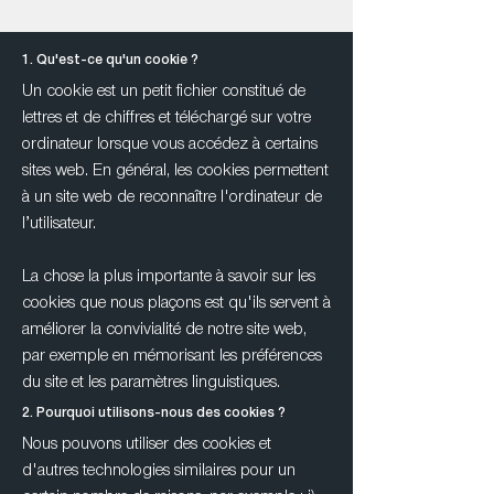
1. Qu'est-ce qu'un cookie ?
Un cookie est un petit fichier constitué de
lettres et de chiffres et téléchargé sur votre
ordinateur lorsque vous accédez à certains
sites web. En général, les cookies permettent
à un site web de reconnaître l'ordinateur de
l’utilisateur.
La chose la plus importante à savoir sur les
cookies que nous plaçons est qu'ils servent à
améliorer la convivialité de notre site web,
par exemple en mémorisant les préférences
du site et les paramètres linguistiques.
2. Pourquoi utilisons-nous des cookies ?
Nous pouvons utiliser des cookies et
d'autres technologies similaires pour un