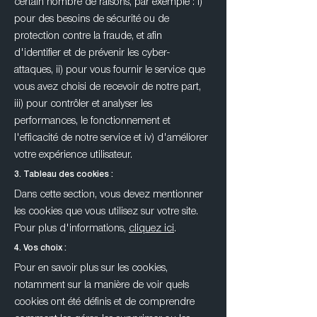
certain nombre de raisons, par exemple : i)
pour des besoins de sécurité ou de
protection contre la fraude, et afin
d'identifier et de prévenir les cyber-
attaques, ii) pour vous fournir le service que
vous avez choisi de recevoir de notre part,
iii) pour contrôler et analyser les
performances, le fonctionnement et
l'efficacité de notre service et iv) d'améliorer
votre expérience utilisateur.
3. Tableau des cookies :
Dans cette section, vous devez mentionner
les cookies que vous utilisez sur votre site.
Pour plus d'informations,
cliquez ici
.
4. Vos choix :
Pour en savoir plus sur les cookies,
notamment sur la manière de voir quels
cookies ont été définis et de comprendre