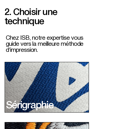
2. Choisir une
technique
Chez ISB, notre expertise vous
guide vers la meilleure méthode
d'impression.
Sérigraphie