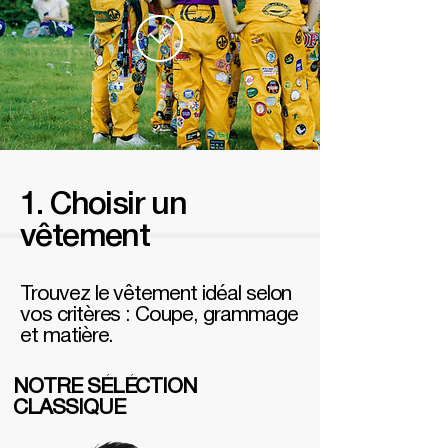
1. Choisir un
vêtement
Trouvez le vêtement idéal selon
vos critères : Coupe, grammage
et matière.
NOTRE SÉLÉCTION
CLASSIQUE