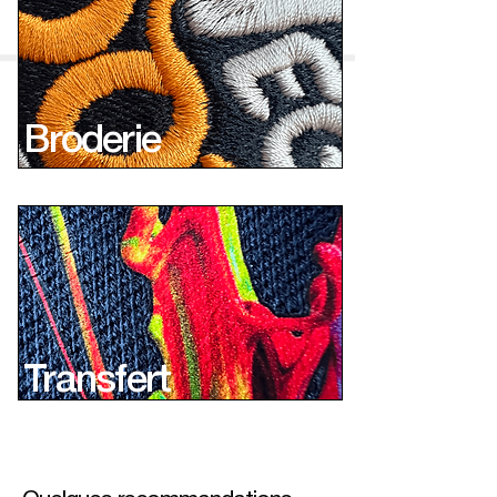
Broderie
Transfert