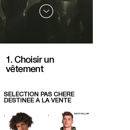
1. Choisir un
vêtement
SÉLÉCTION PAS CHÈRE
DESTINÉE À LA VENTE
BEST-SELLER