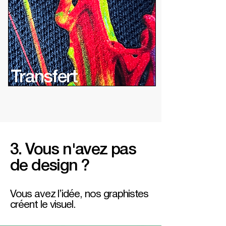
Transfert
3. Vous n'avez pas
de design ?
Vous avez l’idée, nos graphistes
créent le visuel.